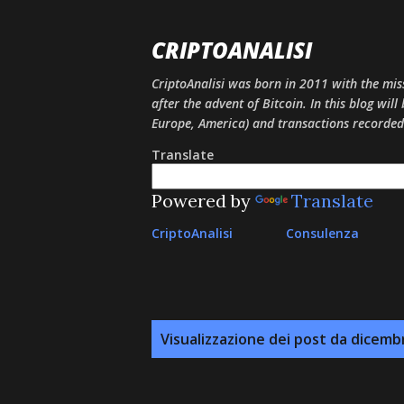
CRIPTOANALISI
CriptoAnalisi was born in 2011 with the mis
after the advent of Bitcoin. In this blog will
Europe, America) and transactions recorded
Translate
Powered by
Translate
CriptoAnalisi
Consulenza
P
Visualizzazione dei post da dicemb
o