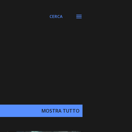
CERCA
MOSTRA TUTTO